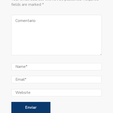
fields are marked *