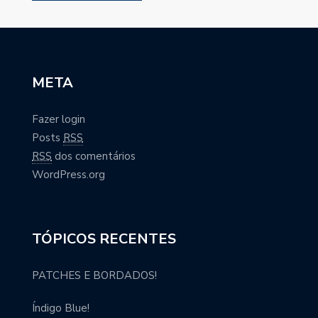
META
Fazer login
Posts
RSS
RSS
dos comentários
WordPress.org
TÓPICOS RECENTES
PATCHES E BORDADOS!
Índigo Blue!